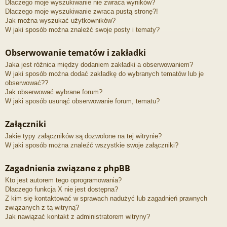
Dlaczego moje wyszukiwanie nie zwraca wyników?
Dlaczego moje wyszukiwanie zwraca pustą stronę?!
Jak można wyszukać użytkowników?
W jaki sposób można znaleźć swoje posty i tematy?
Obserwowanie tematów i zakładki
Jaka jest różnica między dodaniem zakładki a obserwowaniem?
W jaki sposób można dodać zakładkę do wybranych tematów lub je
obserwować??
Jak obserwować wybrane forum?
W jaki sposób usunąć obserwowanie forum, tematu?
Załączniki
Jakie typy załączników są dozwolone na tej witrynie?
W jaki sposób można znaleźć wszystkie swoje załączniki?
Zagadnienia związane z phpBB
Kto jest autorem tego oprogramowania?
Dlaczego funkcja X nie jest dostępna?
Z kim się kontaktować w sprawach nadużyć lub zagadnień prawnych
związanych z tą witryną?
Jak nawiązać kontakt z administratorem witryny?