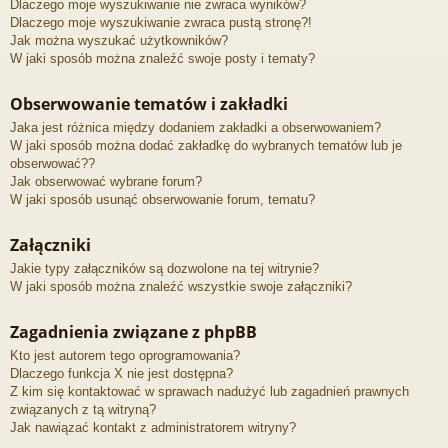
Dlaczego moje wyszukiwanie nie zwraca wyników?
Dlaczego moje wyszukiwanie zwraca pustą stronę?!
Jak można wyszukać użytkowników?
W jaki sposób można znaleźć swoje posty i tematy?
Obserwowanie tematów i zakładki
Jaka jest różnica między dodaniem zakładki a obserwowaniem?
W jaki sposób można dodać zakładkę do wybranych tematów lub je
obserwować??
Jak obserwować wybrane forum?
W jaki sposób usunąć obserwowanie forum, tematu?
Załączniki
Jakie typy załączników są dozwolone na tej witrynie?
W jaki sposób można znaleźć wszystkie swoje załączniki?
Zagadnienia związane z phpBB
Kto jest autorem tego oprogramowania?
Dlaczego funkcja X nie jest dostępna?
Z kim się kontaktować w sprawach nadużyć lub zagadnień prawnych
związanych z tą witryną?
Jak nawiązać kontakt z administratorem witryny?