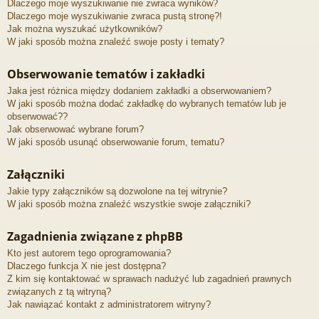
Dlaczego moje wyszukiwanie nie zwraca wyników?
Dlaczego moje wyszukiwanie zwraca pustą stronę?!
Jak można wyszukać użytkowników?
W jaki sposób można znaleźć swoje posty i tematy?
Obserwowanie tematów i zakładki
Jaka jest różnica między dodaniem zakładki a obserwowaniem?
W jaki sposób można dodać zakładkę do wybranych tematów lub je
obserwować??
Jak obserwować wybrane forum?
W jaki sposób usunąć obserwowanie forum, tematu?
Załączniki
Jakie typy załączników są dozwolone na tej witrynie?
W jaki sposób można znaleźć wszystkie swoje załączniki?
Zagadnienia związane z phpBB
Kto jest autorem tego oprogramowania?
Dlaczego funkcja X nie jest dostępna?
Z kim się kontaktować w sprawach nadużyć lub zagadnień prawnych
związanych z tą witryną?
Jak nawiązać kontakt z administratorem witryny?