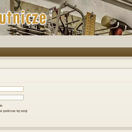
ie
s podczas tej sesji