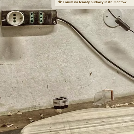
Forum na tematy budowy instrumentów