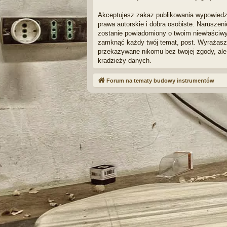
Akceptujesz zakaz publikowania wypowiedz
prawa autorskie i dobra osobiste. Naruszen
zostanie powiadomiony o twoim niewłaściwy
zamknąć każdy twój temat, post. Wyrażasz 
przekazywane nikomu bez twojej zgody, ale
kradzieży danych.
Forum na tematy budowy instrumentów