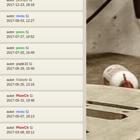
autor:
pickups
2017-12-23, 18:18
autor:
molu
2017-08-03, 12:27
autor:
poco
2017-07-27, 16:52
autor:
poco
2017-07-20, 16:49
autor:
popik10
2017-05-29, 15:40
autor:
Rafaelo
2017-05-25, 13:16
autor:
PiotrCh
2017-05-15, 19:48
autor:
molu
2017-05-07, 18:13
autor:
PiotrCh
2017-03-08, 00:12